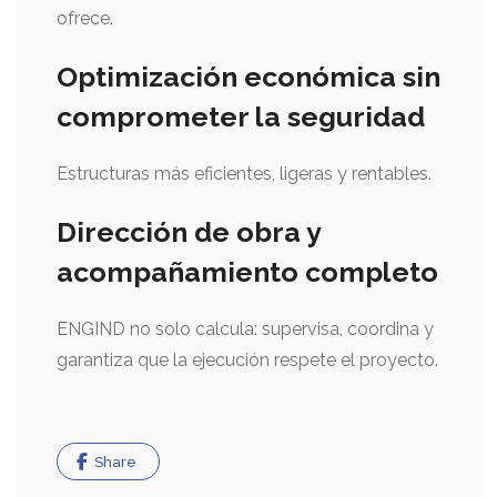
ofrece.
Optimización económica sin
comprometer la seguridad
Estructuras más eficientes, ligeras y rentables.
Dirección de obra y
acompañamiento completo
ENGIND no solo calcula: supervisa, coordina y
garantiza que la ejecución respete el proyecto.
Share