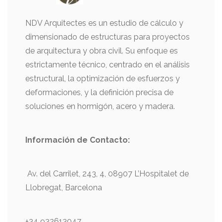
NDV Arquitectes es un estudio de cálculo y
dimensionado de estructuras para proyectos
de arquitectura y obra civil. Su enfoque es
estrictamente técnico, centrado en el análisis
estructural, la optimización de esfuerzos y
deformaciones, y la definición precisa de
soluciones en hormigón, acero y madera.
Información de
Contacto:
Av. del Carrilet, 243, 4, 08907 L’Hospitalet de
Llobregat, Barcelona
+34 932613047