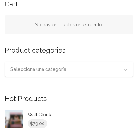
Cart
No hay productos en el carrito.
Product categories
Selecciona una categoría
Hot Products
Wall Clock
79.00
$