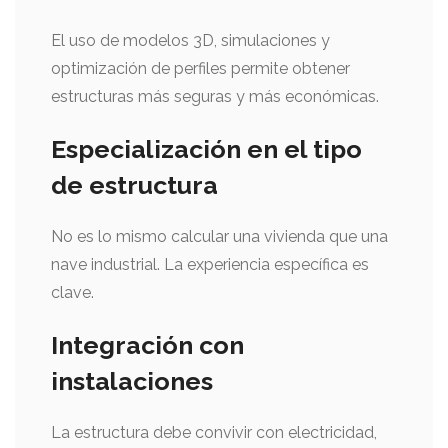
El uso de modelos 3D, simulaciones y
optimización de perfiles permite obtener
estructuras más seguras y más económicas.
Especialización en el tipo
de estructura
No es lo mismo calcular una vivienda que una
nave industrial. La experiencia específica es
clave.
Integración con
instalaciones
La estructura debe convivir con electricidad,