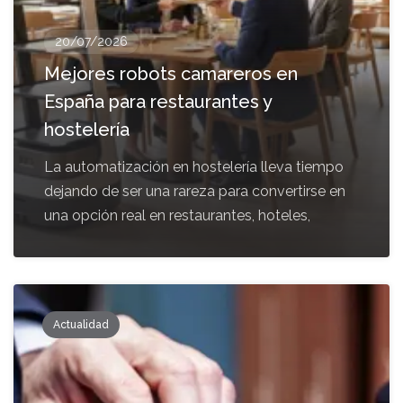
20/07/2026
Mejores robots camareros en
España para restaurantes y
hostelería
La automatización en hostelería lleva tiempo
dejando de ser una rareza para convertirse en
una opción real en restaurantes, hoteles,
Actualidad