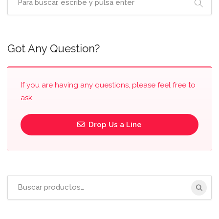
Got Any Question?
If you are having any questions, please feel free to
ask.
Drop Us a Line
Buscar: