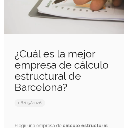
¿Cuál es la mejor
empresa de cálculo
estructural de
Barcelona?
08/05/2026
Elegir una empresa de
cálculo estructural