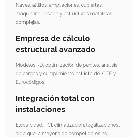
Naves, altillos, ampliaciones, cubiertas,
maquinaria pesada y estructuras metálicas
complejas.
Empresa de cálculo
estructural avanzado
Modelos 3D, optimización de perfiles, análisis
de cargas y cumplimiento estricto del CTE y
Eurocódigos.
Integración total con
instalaciones
Electricidad, PCI, climatización, legalizaciones…
algo que la mayoría de competidores no