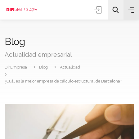
Blog
Actualidad empresarial
DirEmpresa
Blog
Actualidad
Todas las categorías
¿Cuál es la mejor empresa de cálculo estructural de Barcelona?
Buscar