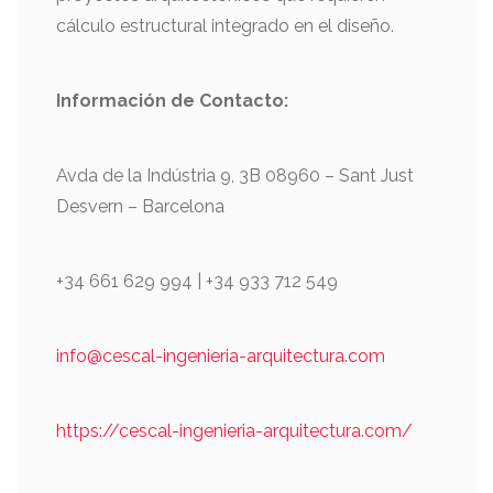
cálculo estructural integrado en el diseño.
Información de
Contacto:
Avda de la Indústria 9, 3B 08960 – Sant Just
Desvern – Barcelona
+34 661 629 994 | +34 933 712 549
info@cescal-ingenieria-arquitectura.com
https://cescal-ingenieria-arquitectura.com/