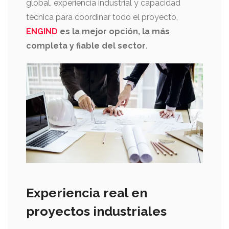
global, experiencia industrial y capacidad
técnica para coordinar todo el proyecto,
ENGIND
es la mejor opción, la más
completa y fiable del sector
.
Experiencia real en
proyectos industriales