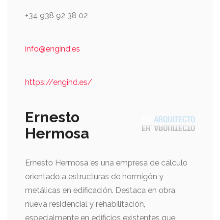
+34 938 92 38 02
info@engind.es
https://engind.es/
Ernesto
Hermosa
Ernesto Hermosa es una empresa de cálculo
orientado a estructuras de hormigón y
metálicas en edificación. Destaca en obra
nueva residencial y rehabilitación,
especialmente en edificios existentes que