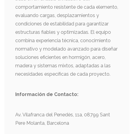
comportamiento resistente de cada elemento,
evaluando cargas, desplazamientos y
condiciones de estabilidad para garantizar
estructuras fiables y optimizadas. El equipo
combina experiencia técnica, conocimiento
normativo y modelado avanzado para diseñar
soluciones eficientes en hormigón, acero,
madera y sistemas mixtos, adaptadas a las
necesidades específicas de cada proyecto.
Información de
Contacto:
Av. Vilafranca del Penedès, 11a, 08799 Sant
Pere Molanta, Barcelona