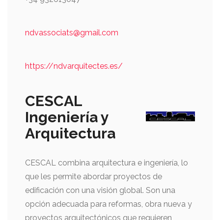
ndvassociats@gmail.com
https://ndvarquitectes.es/
CESCAL
Ingeniería y
Arquitectura
CESCAL combina arquitectura e ingeniería, lo
que les permite abordar proyectos de
edificación con una visión global. Son una
opción adecuada para reformas, obra nueva y
proyectos arquitectónicos que requieren