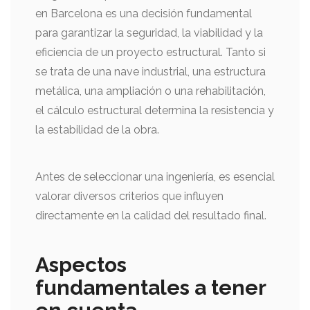
en Barcelona es una decisión fundamental
para garantizar la seguridad, la viabilidad y la
eficiencia de un proyecto estructural. Tanto si
se trata de una nave industrial, una estructura
metálica, una ampliación o una rehabilitación,
el cálculo estructural determina la resistencia y
la estabilidad de la obra.
Antes de seleccionar una ingeniería, es esencial
valorar diversos criterios que influyen
directamente en la calidad del resultado final.
Aspectos
fundamentales a tener