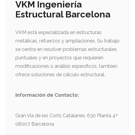
VKM Ingeniería
Estructural Barcelona
VKM está especializada en estructuras
metálicas, refuerzos y ampliaciones. Su trabajo
se centra en resolver problemas estructurales
puntuales y en proyectos que requieren
modificaciones o análisis específicos, tambien
ofrece soluciones de cálculo estructural.
Información de
Contacto:
Gran Via de les Corts Catalanes, 630 Planta 4ª
08007 Barcelona