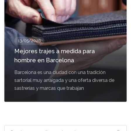
13/05/2026
Mejores trajes a medida para
hombre en Barcelona
Barcelona es una ciudad con una tradición
sartorial muy arraigada y una oferta diversa de
sastrerías y marcas que trabajan