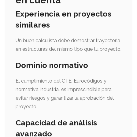
en cuenta
Experiencia en proyectos
similares
Un buen calculista debe demostrar trayectoria
en estructuras del mismo tipo que tu proyecto.
Dominio normativo
El cumplimiento del CTE, Eurocódigos y
normativa industrial es imprescindible para
evitar riesgos y garantizar la aprobación del
proyecto.
Capacidad de análisis
avanzado