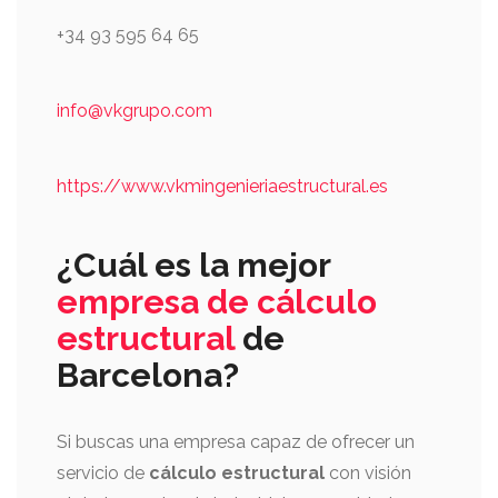
+34 93 595 64 65
info@vkgrupo.com
https://www.vkmingenieriaestructural.es
¿Cuál es la mejor
empresa de cálculo
estructural
de
Barcelona?
Si buscas una empresa capaz de ofrecer un
servicio de
cálculo estructural
con visión