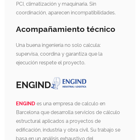
PCI, climatización y maquinaria. Sin
coordinación, aparecen incompatibilidades.
Acompañamiento técnico
Una buena ingeniería no solo calcula:
supervisa, coordina y garantiza que la
ejecución respete el proyecto.
ENGIND
ENGIND
es una empresa de calculo en
Barcelona que desarrolla servicios de cálculo
estructural aplicados a proyectos de
edificación, industria y obra civil. Su trabajo se
basa en un análisis exhaustivo del