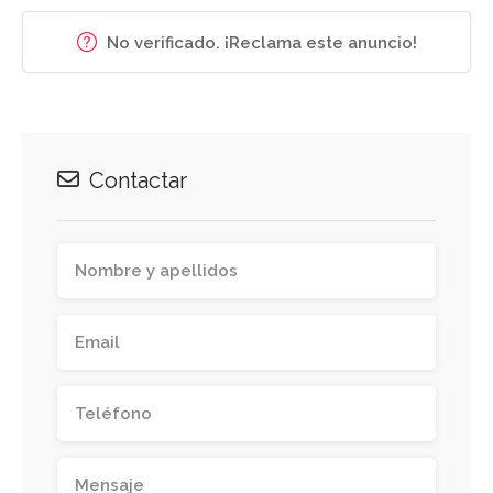
No verificado. ¡Reclama este anuncio!
Contactar