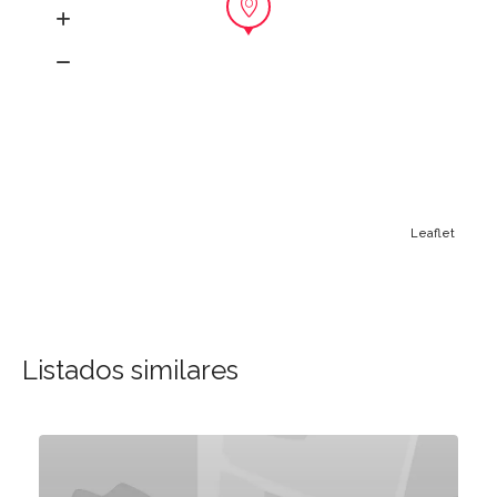
Leaflet
Listados similares