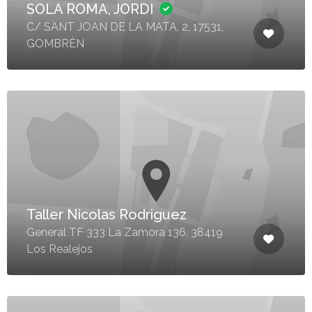
SOLA ROMA, JORDI
C/ SANT JOAN DE LA MATA, 2, 17531,
GOMBRÈN
Taller Nicolas Rodriguez
General TF 333 La Zamora 136, 38419
Los Realejos