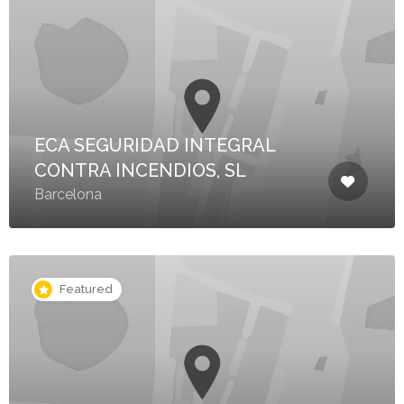
ECA SEGURIDAD INTEGRAL
CONTRA INCENDIOS, SL
Barcelona
Featured