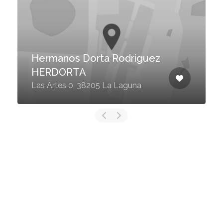
Hermanos Dorta Rodriguez
HERDORTA
Las Artes 0, 38205 La Laguna