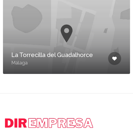
La Torrecilla del Guadalhorce
Málaga