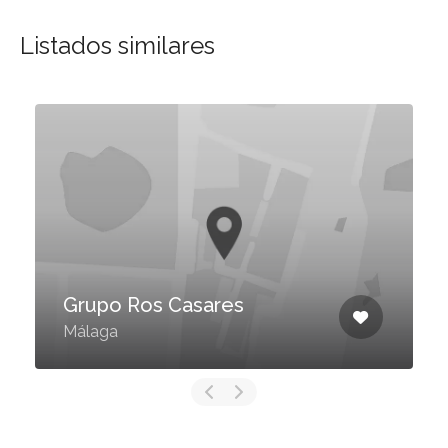
Listados similares
Grupo Ros Casares
Málaga