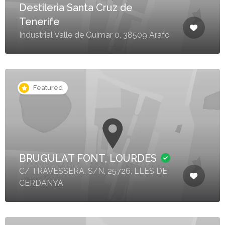
Destileria Santa Cruz de
Tenerife
Industrial Valle de Guimar 0, 38509 Arafo
Featured
BRUGULAT FONT, LOURDES
C/ TRAVESSERA, S/N, 25726, LLES DE
CERDANYA