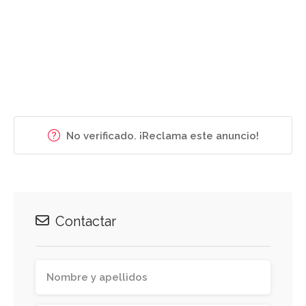
No verificado. ¡Reclama este anuncio!
Contactar