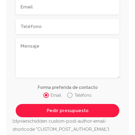
Forma preferida de contacto
Email
Teléfono
[dynamichidden custom-post-author-email-
shortcode "CUSTOM_POST_AUTHOR_EMAIL"]