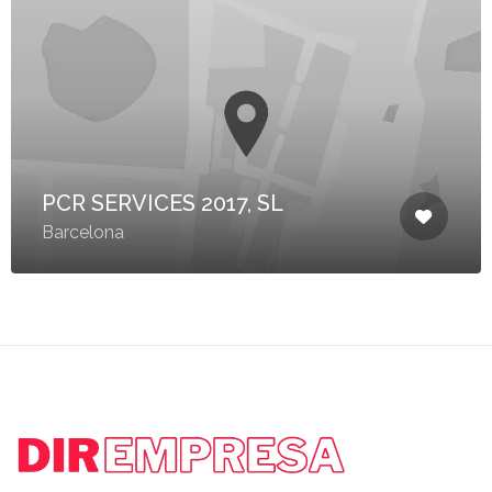
PCR SERVICES 2017, SL
Barcelona