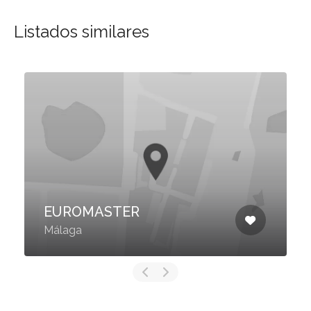
Listados similares
EUROMASTER
Málaga