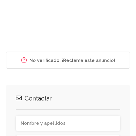
No verificado. ¡Reclama este anuncio!
Contactar