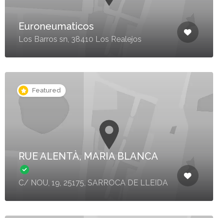
Euroneumaticos
Los Barros sn, 38410 Los Realejos
Featured
RUE ALENTÀ, MARIA BLANCA
C/ NOU, 19, 25175, SARROCA DE LLEIDA