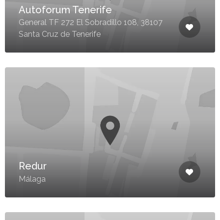
Autoforum Tenerife
General TF 272 El Sobradillo 108, 38107
Santa Cruz de Tenerife
Redur
Málaga