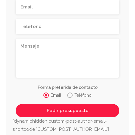
Forma preferida de contacto
Email
Teléfono
[dynamichidden custom-post-author-email-
shortcode "CUSTOM_POST_AUTHOR_EMAIL"]