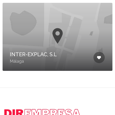
INTER-EXPLAC, S.L
Málaga