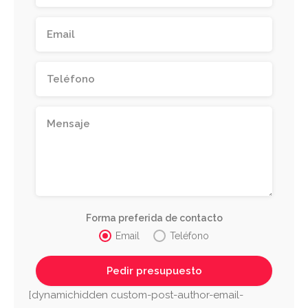
Forma preferida de contacto
Email
Teléfono
[dynamichidden custom-post-author-email-