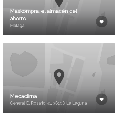
Maskompra, el almacén del
ahorro
Málaga
Mecaclima
General El Rosario 41, 38108 La Laguna