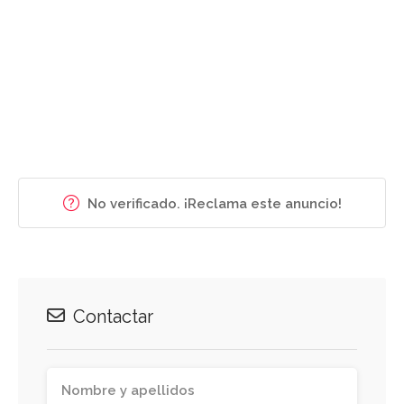
No verificado. ¡Reclama este anuncio!
Contactar