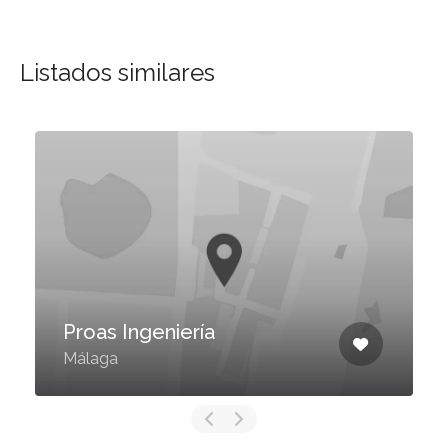
Listados similares
Proas Ingeniería
Málaga