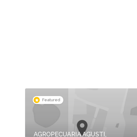
Featured
AGROPECUARIA AGUSTI,