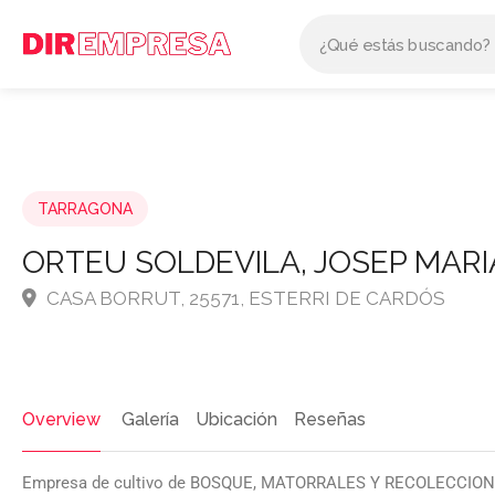
TARRAGONA
ORTEU SOLDEVILA, JOSEP MARI
CASA BORRUT, 25571, ESTERRI DE CARDÓS
Overview
Galería
Ubicación
Reseñas
Empresa de cultivo de BOSQUE, MATORRALES Y RECOLECCI