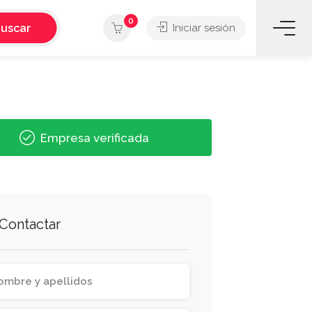
0
uscar
Iniciar sesión
Empresa verificada
Contactar