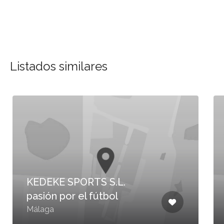
Listados similares
KEDEKE SPORTS S.L.
pasión por el fútbol
Málaga