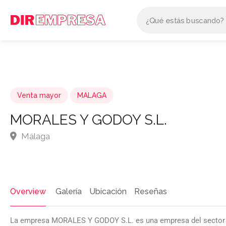
Venta mayor
MALAGA
MORALES Y GODOY S.L.
Málaga
Overview
Galería
Ubicación
Reseñas
La empresa MORALES Y GODOY S.L. es una empresa del sector