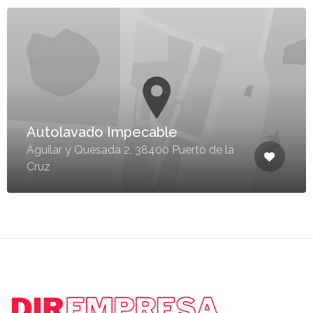
Autolavado Impecable
Aguilar y Quesada 2, 38400 Puerto de la
Cruz