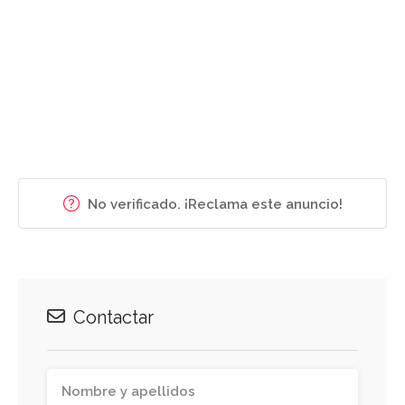
No verificado. ¡Reclama este anuncio!
Contactar