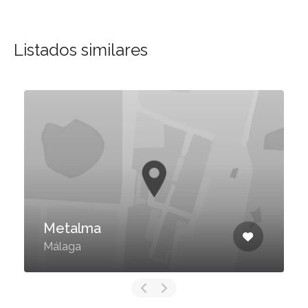
Listados similares
Metalma
Málaga