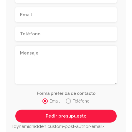
Forma preferida de contacto
Email
Teléfono
[dynamichidden custom-post-author-email-