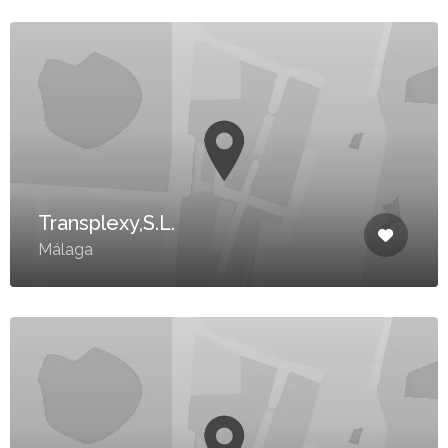
Transplexy,S.L.
Málaga