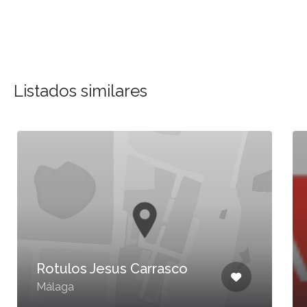
Listados similares
Rotulos Jesus Carrasco
Málaga