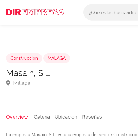
Construcción
MALAGA
Masain, S.L.
Málaga
Overview
Galería
Ubicación
Reseñas
La empresa Masain, S.L. es una empresa del sector Construcci