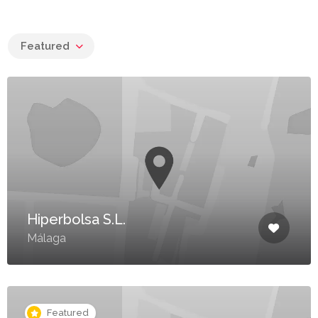
Featured
Hiperbolsa S.L.
Málaga
Featured