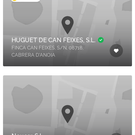
HUGUET DE CAN FEIXES, S.L.
FINCA CAN FEIXES, S/N, 08718,
CABRERA D'ANOIA