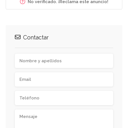
No verificado. ¡Reclama este anuncio!
Contactar