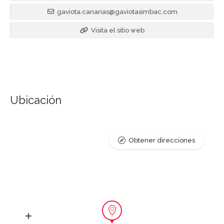
gaviota.canarias@gaviotasimbac.com
Visita el sitio web
Ubicación
Obtener direcciones