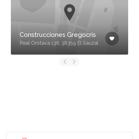
Construcciones Gregocris
Real Orotava 136, 38359 El Sauzal