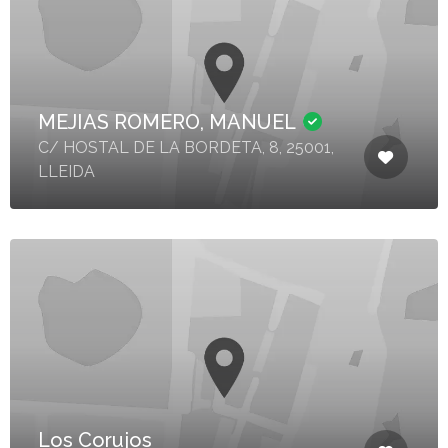
MEJIAS ROMERO, MANUEL
C/ HOSTAL DE LA BORDETA, 8, 25001,
LLEIDA
Los Corujos