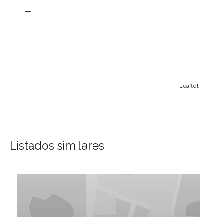
Leaflet
Listados similares