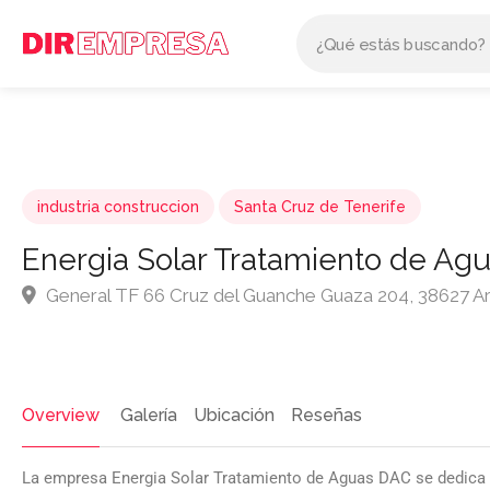
industria construccion
Santa Cruz de Tenerife
Energia Solar Tratamiento de Ag
General TF 66 Cruz del Guanche Guaza 204, 38627 A
Overview
Galería
Ubicación
Reseñas
La empresa Energia Solar Tratamiento de Aguas DAC se dedica a