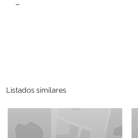
Listados similares