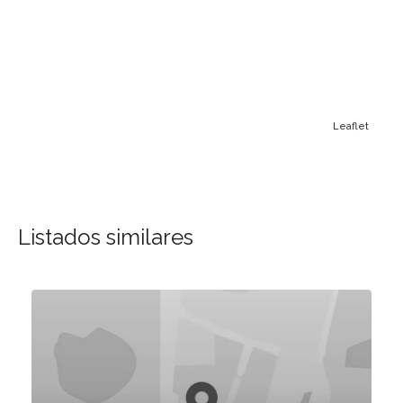
Leaflet
Listados similares