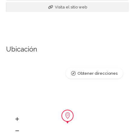
Visita el sitio web
Ubicación
Obtener direcciones