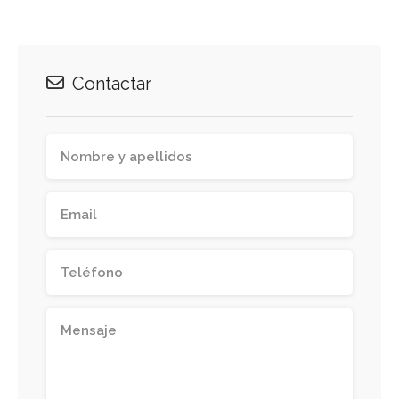
Contactar