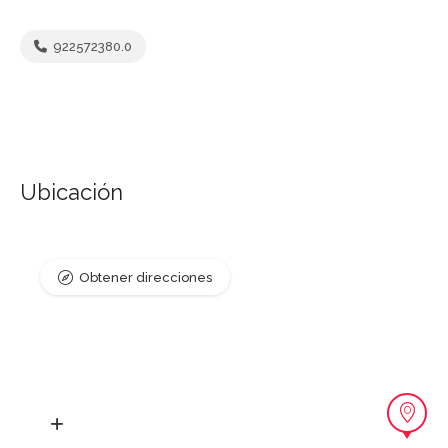
922572380.0
Ubicación
Obtener direcciones