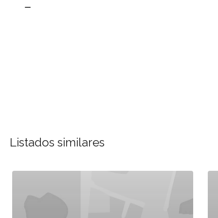
Listados similares