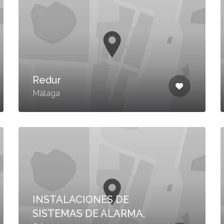
Redur
Málaga
INSTALACIONES DE
SISTEMAS DE ALARMA,