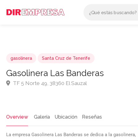
gasolinera
Santa Cruz de Tenerife
Gasolinera Las Banderas
TF 5 Norte 49, 38360 El Sauzal
Overview
Galería
Ubicación
Reseñas
La empresa Gasolinera Las Banderas se dedica a la gasolinera,