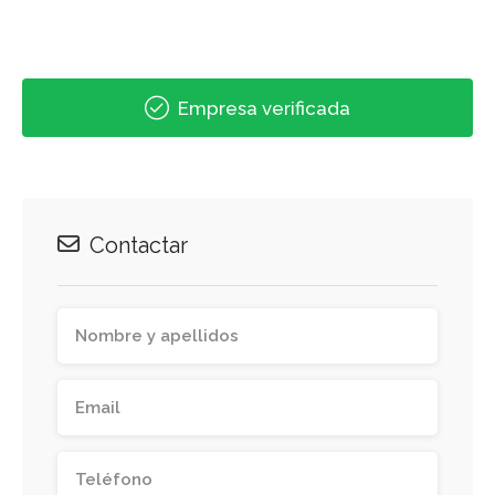
Empresa verificada
Contactar