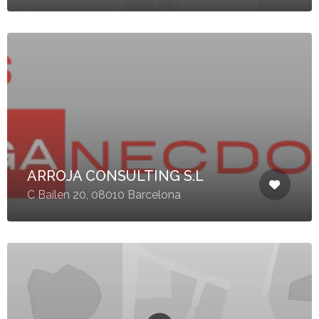
ARROJA CONSULTING S.L
C Bailen 20, 08010 Barcelona