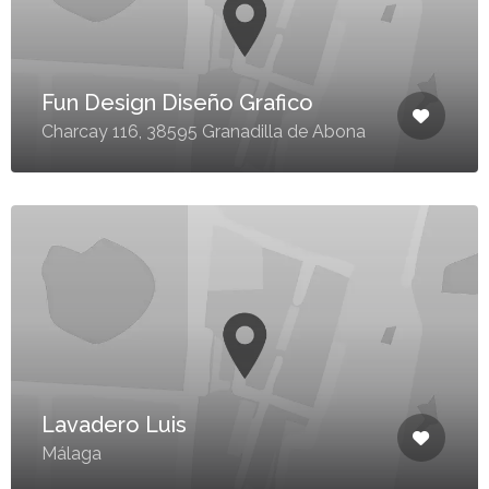
Fun Design Diseño Grafico
Charcay 116, 38595 Granadilla de Abona
Lavadero Luis
Málaga