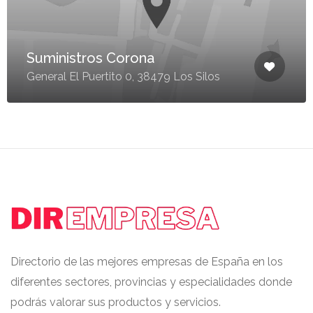
Suministros Corona
General El Puertito 0, 38479 Los Silos
Directorio de las mejores empresas de España en los
diferentes sectores, provincias y especialidades donde
podrás valorar sus productos y servicios.