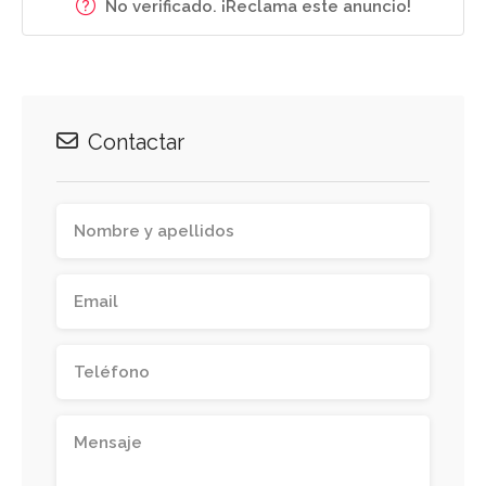
No verificado. ¡Reclama este anuncio!
Contactar