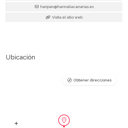
haripan@harinaliacanarias.es
Visita el sitio web
Ubicación
Obtener direcciones