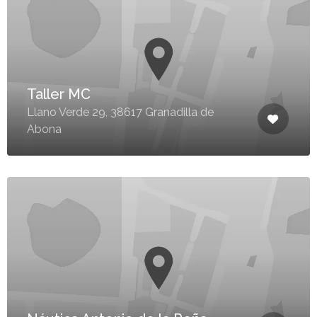
Taller MC
Llano Verde 29, 38617 Granadilla de
Abona