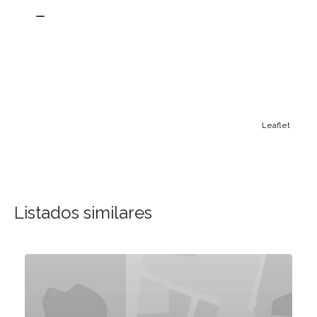
Leaflet
Listados similares