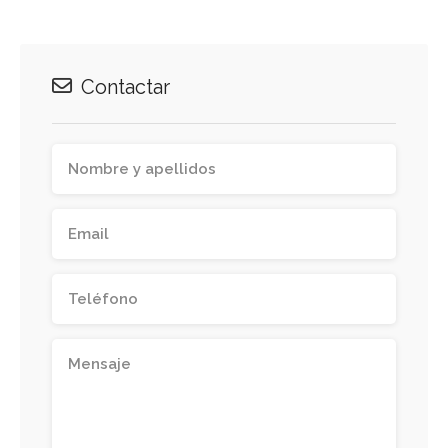
Contactar