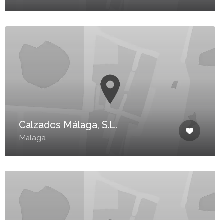
Calzados Málaga, S.L.
Málaga