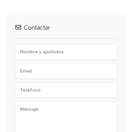
Contactar