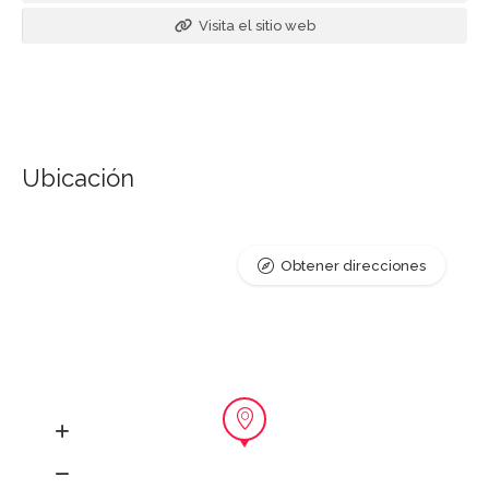
Visita el sitio web
Ubicación
Obtener direcciones