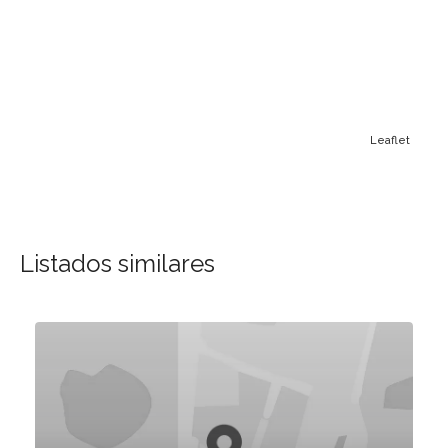
Leaflet
Listados similares