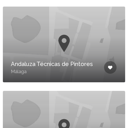
Andaluza Técnicas de Pintores
Málaga