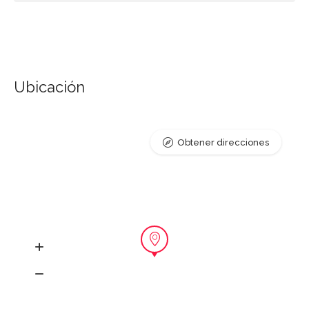
Ubicación
Obtener direcciones