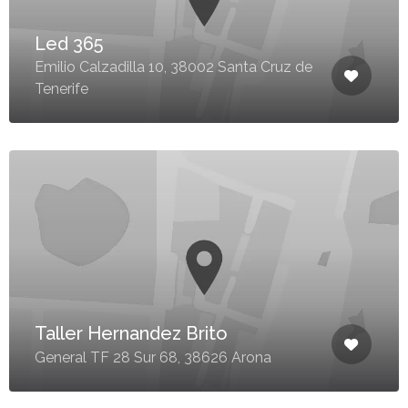
Led 365
Emilio Calzadilla 10, 38002 Santa Cruz de
Tenerife
Taller Hernandez Brito
General TF 28 Sur 68, 38626 Arona