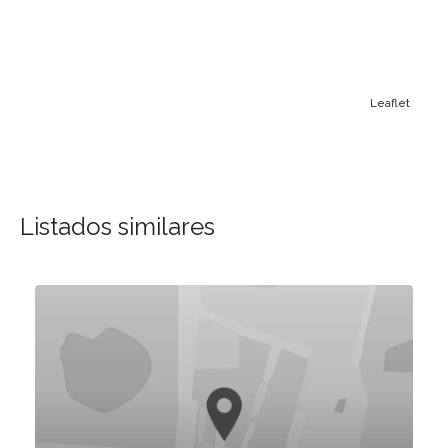
Leaflet
Listados similares