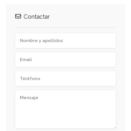
Contactar