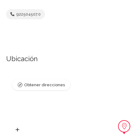
922504507.0
Ubicación
Obtener direcciones