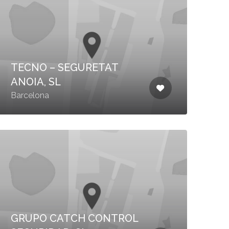
TECNO – SEGURETAT
ANOIA, SL
Barcelona
GRUPO CATCH CONTROL