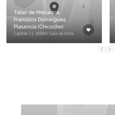
Taller de Mecanica
Francisco Dominguez
Plasencia (Chicoche)
Capitan 13, 38686 Guía de Isora