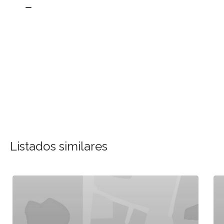
Listados similares