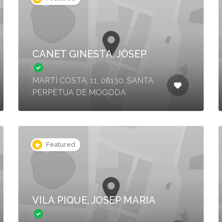
CANET GINESTA, JOSEP
MARTÍ COSTA, 11, 08130, SANTA
PERPÈTUA DE MOGODA
Featured
VILA PIQUE, JOSEP MARIA