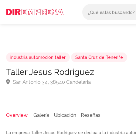
industria automocion taller
Santa Cruz de Tenerife
Taller Jesus Rodriguez
San Antonio 34, 38540 Candelaria
Overview
Galería
Ubicación
Reseñas
La empresa Taller Jesus Rodriguez se dedica a la industria auto