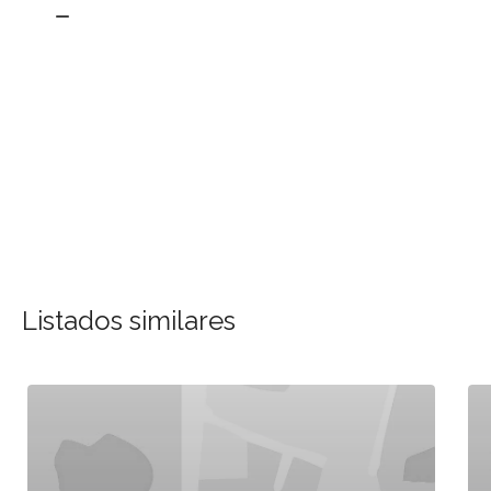
Listados similares