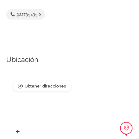
922735435.0
Ubicación
Obtener direcciones