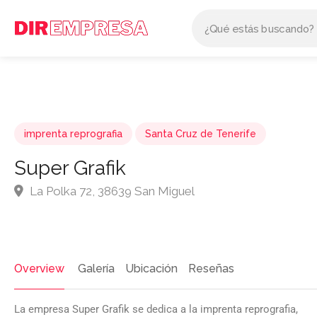
imprenta reprografia
Santa Cruz de Tenerife
Super Grafik
La Polka 72, 38639 San Miguel
Overview
Galería
Ubicación
Reseñas
La empresa Super Grafik se dedica a la imprenta reprografia,