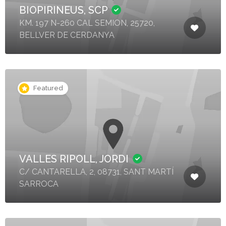
BIOPIRINEUS, SCP
KM. 197 N-260 CAL SEMION, 25720,
BELLVER DE CERDANYA
Featured
VALLES RIPOLL, JORDI
C/ CANTARELLA, 2, 08731, SANT MARTÍ
SARROCA