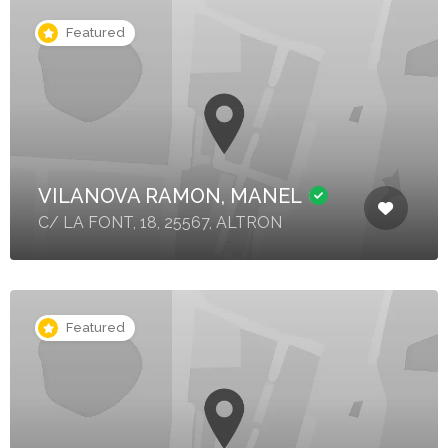
Featured
VILANOVA RAMON, MANEL
C/ LA FONT, 18, 25567, ALTRON
Featured