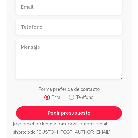
Forma preferida de contacto
Email
Teléfono
[dynamichidden custom-post-author-email-
shortcode "CUSTOM_POST_AUTHOR_EMAIL"]