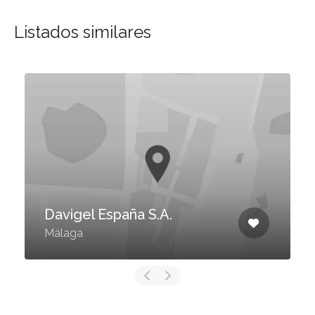
Listados similares
Davigel España S.A.
Málaga