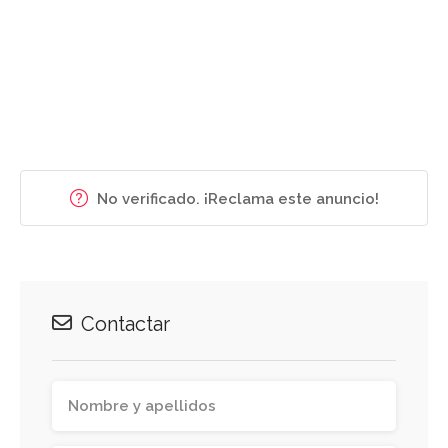
No verificado. ¡Reclama este anuncio!
Contactar