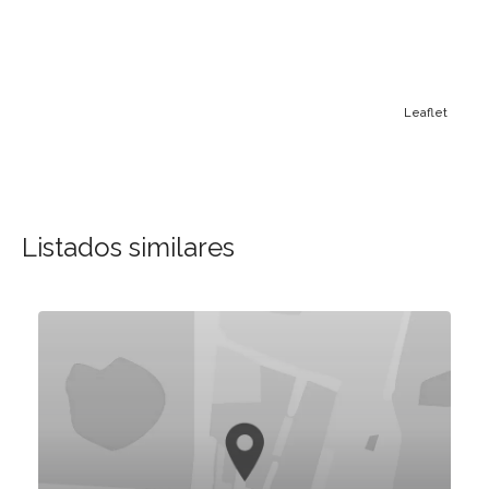
Leaflet
Listados similares