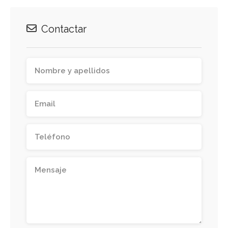
Contactar