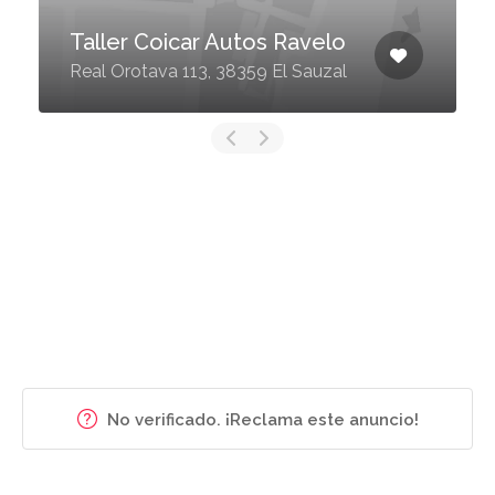
Taller Coicar Autos Ravelo
Real Orotava 113, 38359 El Sauzal
No verificado. ¡Reclama este anuncio!