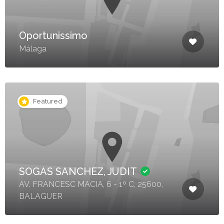
Oportunissimo
Málaga
Featured
SOGAS SANCHEZ, JUDIT
AV. FRANCESC MACIA, 6 - 1º C, 25600,
BALAGUER