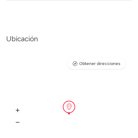
Ubicación
Obtener direcciones