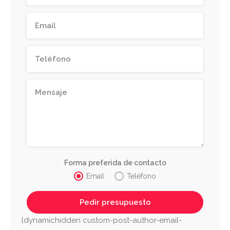
Forma preferida de contacto
Email
Teléfono
[dynamichidden custom-post-author-email-