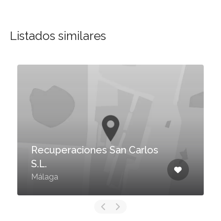
Listados similares
Recuperaciones San Carlos
S.L.
Málaga