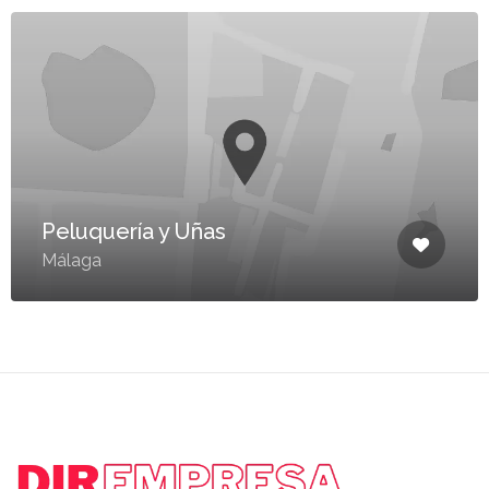
Peluquería y Uñas
Málaga