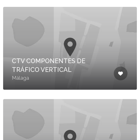
CTV COMPONENTES DE
TRÁFICO VERTICAL
Málaga