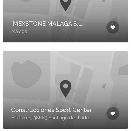
IMEXSTONE MALAGA S.L.
Málaga
Construcciones Sport Center
Hibisco 4, 38683 Santiago del Teide