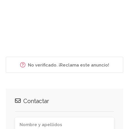
No verificado. ¡Reclama este anuncio!
Contactar