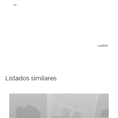
Leaflet
Listados similares