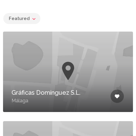
Featured
Gráficas Domínguez S.L.
Málaga