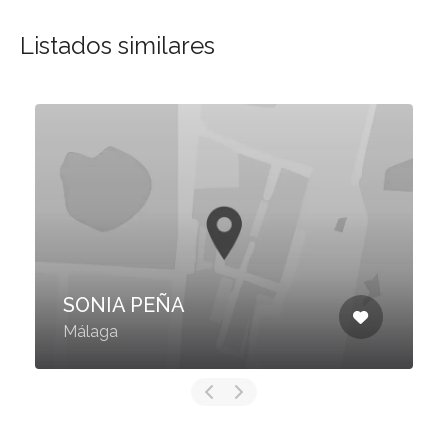
Listados similares
SONIA PEÑA
Málaga