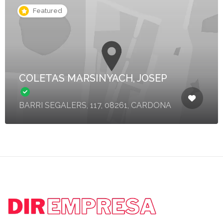
Featured
COLETAS MARSINYACH, JOSEP
BARRI SEGALERS, 117, 08261, CARDONA