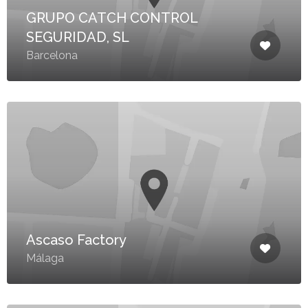
GRUPO CATCH CONTROL
SEGURIDAD, SL
Barcelona
Ascaso Factory
Málaga