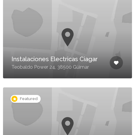
Instalaciones Electricas Ciagar
Teobaldo Power 24, 38500 Güimar
Featured