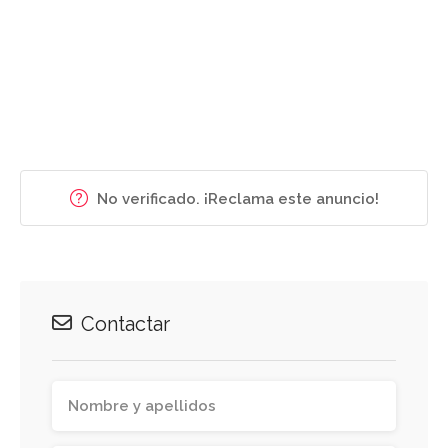
No verificado. ¡Reclama este anuncio!
Contactar