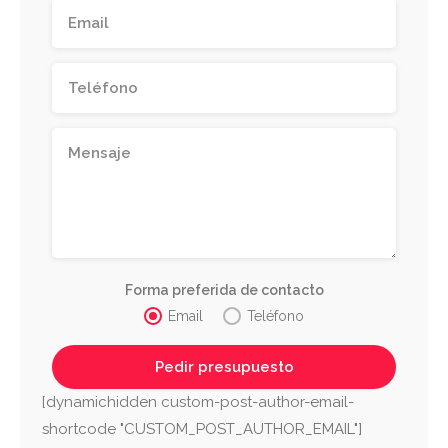
Forma preferida de contacto
Email
Teléfono
[dynamichidden custom-post-author-email-
shortcode "CUSTOM_POST_AUTHOR_EMAIL"]