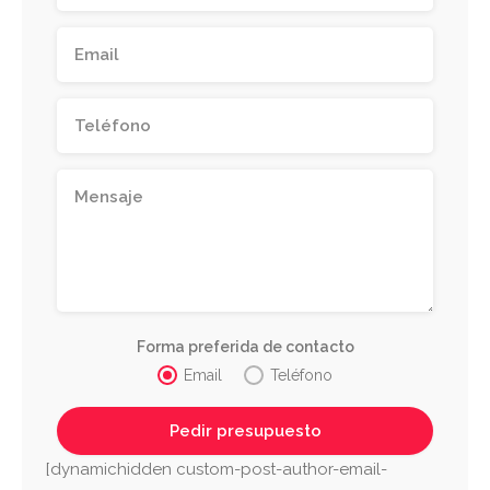
Forma preferida de contacto
Email
Teléfono
[dynamichidden custom-post-author-email-