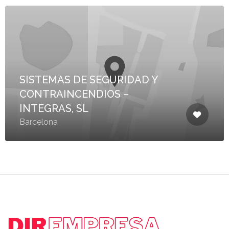
SISTEMAS DE SEGURIDAD Y
CONTRAINCENDIOS –
INTEGRAS, SL
Barcelona