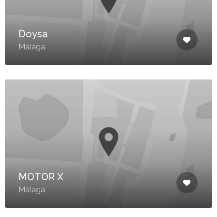
Doysa
Málaga
MOTOR X
Málaga