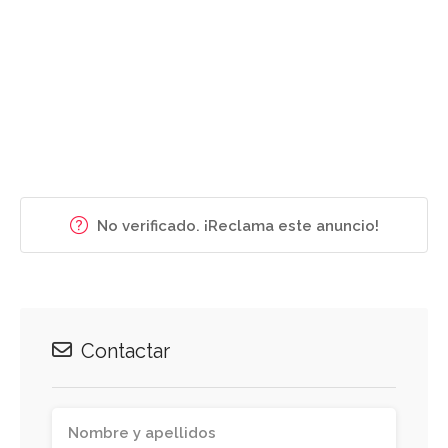
No verificado. ¡Reclama este anuncio!
Contactar