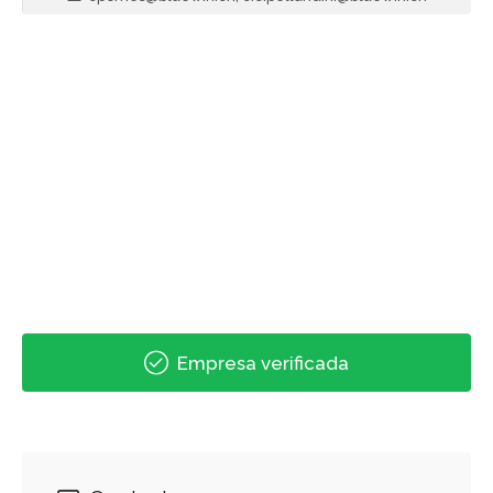
Empresa verificada