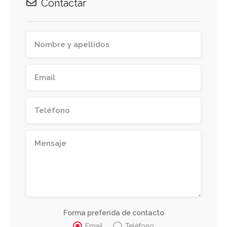
Contactar
Forma preferida de contacto
Email
Teléfono