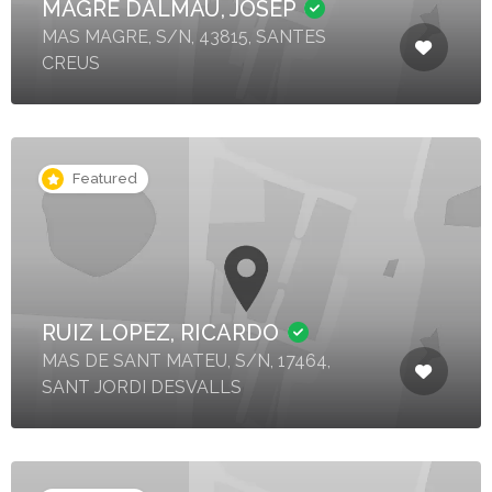
MAGRE DALMAU, JOSEP
MAS MAGRE, S/N, 43815, SANTES
CREUS
Featured
RUIZ LOPEZ, RICARDO
MAS DE SANT MATEU, S/N, 17464,
SANT JORDI DESVALLS