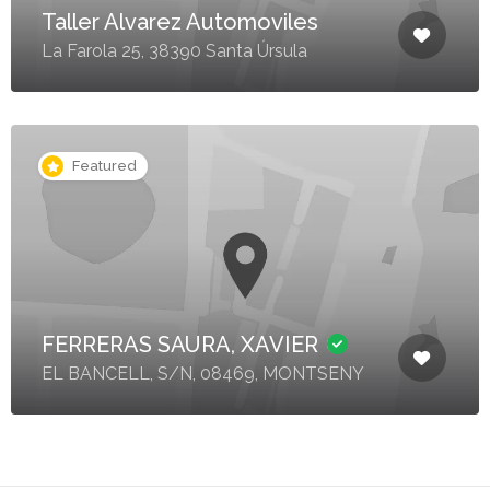
Taller Alvarez Automoviles
La Farola 25, 38390 Santa Úrsula
Featured
FERRERAS SAURA, XAVIER
EL BANCELL, S/N, 08469, MONTSENY