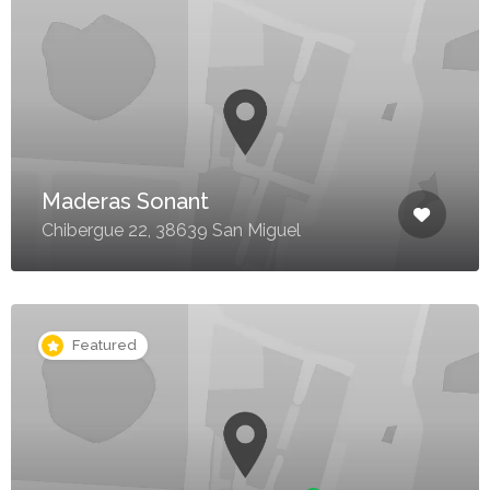
Maderas Sonant
Chibergue 22, 38639 San Miguel
Featured