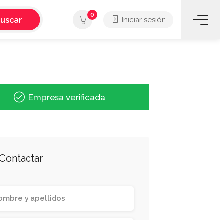
0
uscar
Iniciar sesión
Empresa verificada
Contactar