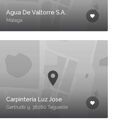
Agua De Valtorre S.A.
Málaga
Carpinteria Luz Jose
Gertrudis 9, 38280 Tegueste