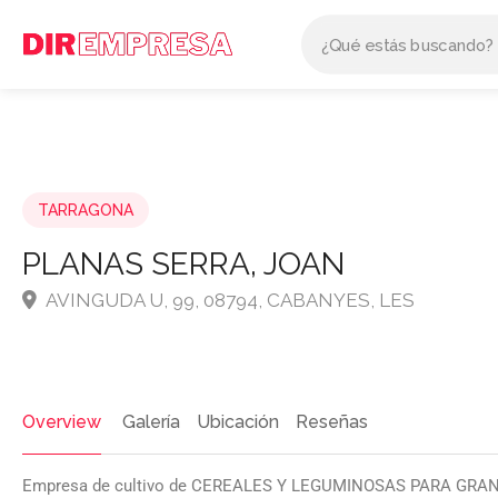
TARRAGONA
PLANAS SERRA, JOAN
AVINGUDA U, 99, 08794, CABANYES, LES
Overview
Galería
Ubicación
Reseñas
Empresa de cultivo de CEREALES Y LEGUMINOSAS PARA GR