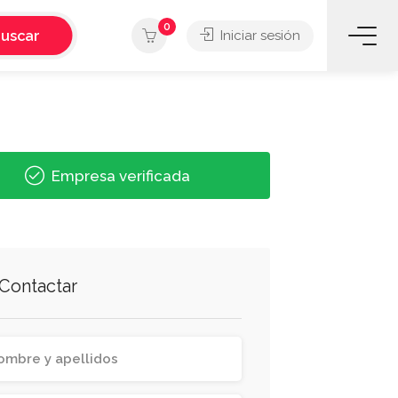
0
uscar
Iniciar sesión
Empresa verificada
Contactar