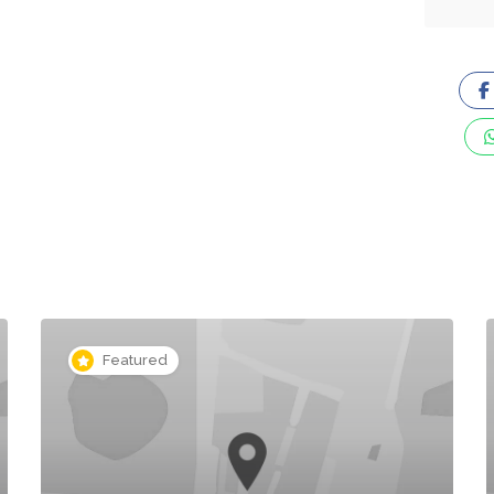
Featured