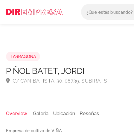
TARRAGONA
PIÑOL BATET, JORDI
C/ CAN BATISTA, 30, 08739, SUBIRATS
Overview
Galería
Ubicación
Reseñas
Empresa de cultivo de VIÑA