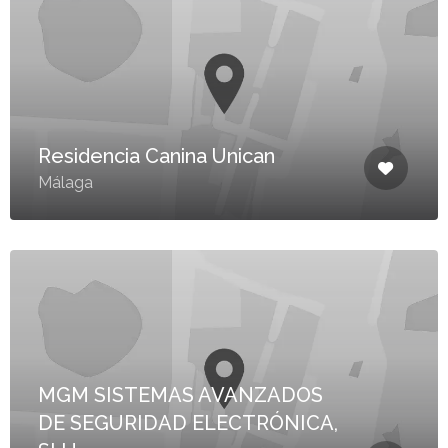
Residencia Canina Unican
Málaga
MGM SISTEMAS AVANZADOS
DE SEGURIDAD ELECTRÓNICA,