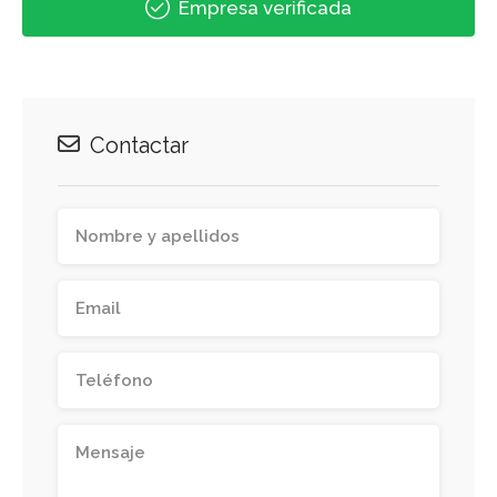
Empresa verificada
Contactar