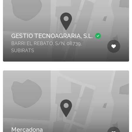
GESTIO TECNOAGRARIA, S.L.
BARRI EL REBATO, S/N, 08739,
SUBIRATS
Mercadona