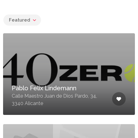
Featured
Pablo Felix Lindemann
Calle Maestro Juan de Dios Pardo, 34,
3340 Alicante