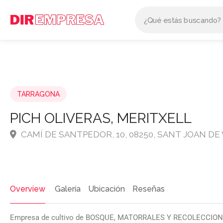
TARRAGONA
PICH OLIVERAS, MERITXELL
CAMÍ DE SANTPEDOR, 10, 08250, SANT JOAN D
Overview
Galería
Ubicación
Reseñas
Empresa de cultivo de BOSQUE, MATORRALES Y RECOLECCI