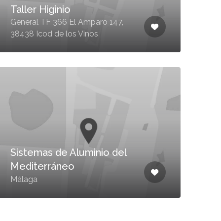
Taller Higinio
General TF 366 El Amparo 147,
38438 Icod de los Vinos
Sistemas de Aluminio del
Mediterráneo
Málaga