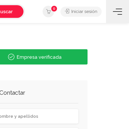
0
uscar
Iniciar sesión
Empresa verificada
Contactar