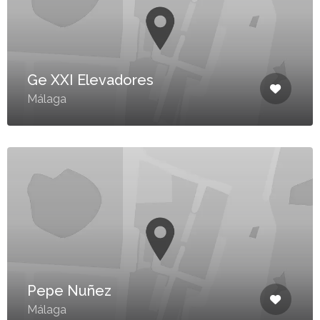
Ge XXI Elevadores
Málaga
Pepe Nuñez
Málaga