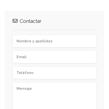
Contactar