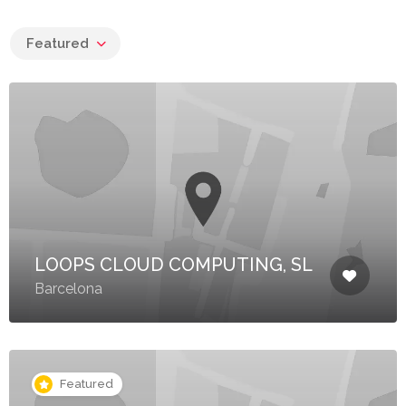
Featured
LOOPS CLOUD COMPUTING, SL
Barcelona
Featured