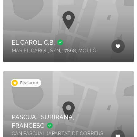
EL CAROL, C.B.
MAS EL CAROL, S/N, 17868, MOLLÓ
Featured
PASCUAL SUBIRANA,
FRANCESC
CAN PASCUAL (APARTAT DE CORREUS