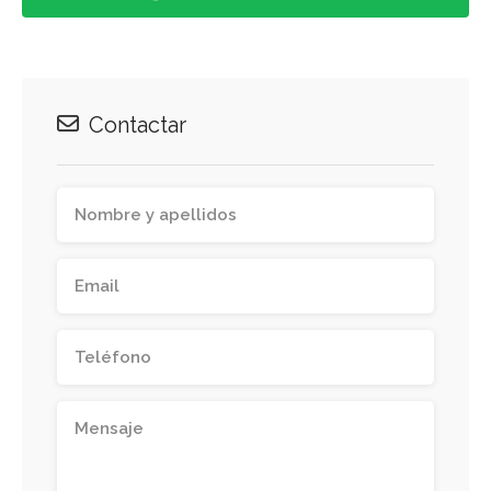
Contactar