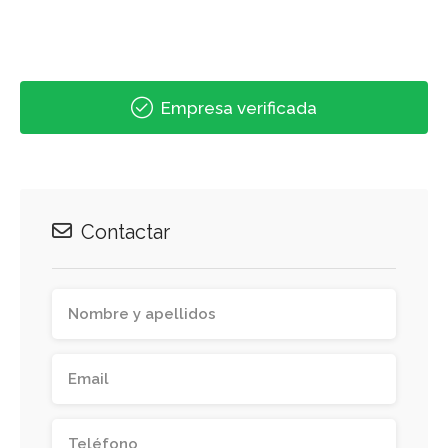
Empresa verificada
Contactar