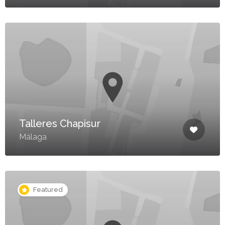
Talleres Chapisur
Málaga
Featured