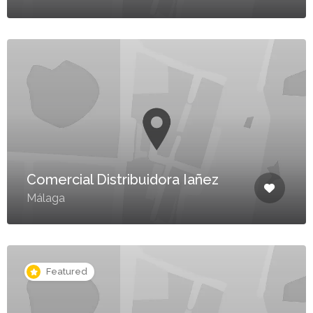
Comercial Distribuidora Iañez
Málaga
Featured