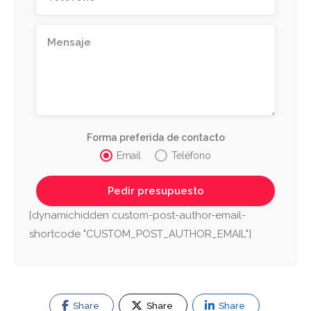
Forma preferida de contacto
Email
Teléfono
[dynamichidden custom-post-author-email-
shortcode "CUSTOM_POST_AUTHOR_EMAIL"]
Share
Share
Share