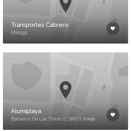
Transportes Cabrero
Málaga
Alumiplaya
Barranco De Las Torres 0, 38677 Adeje