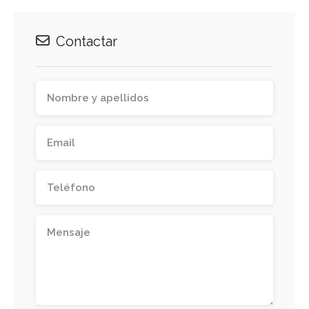
Contactar