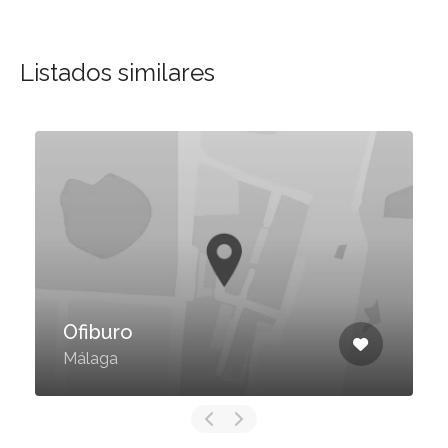
Listados similares
Ofiburo
Málaga