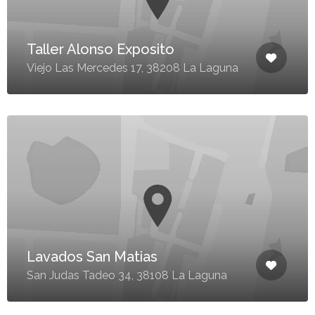
Taller Alonso Exposito
Viejo Las Mercedes 17, 38208 La Laguna
Lavados San Matias
San Judas Tadeo 34, 38108 La Laguna