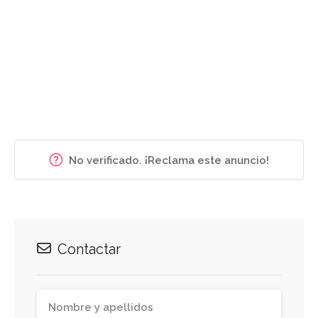
No verificado. ¡Reclama este anuncio!
Contactar