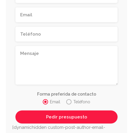
Forma preferida de contacto
Email
Teléfono
[dynamichidden custom-post-author-email-