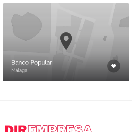
Banco Popular
Málaga