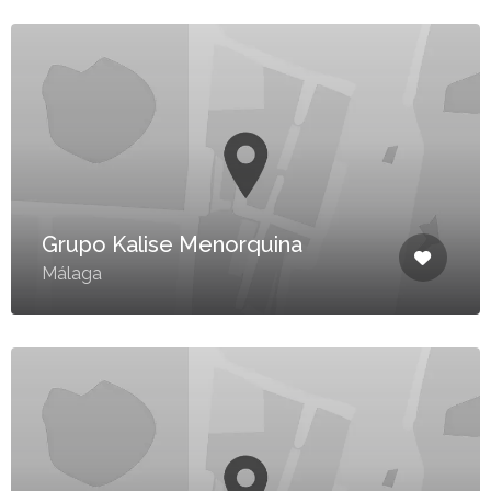
Grupo Kalise Menorquina
Málaga