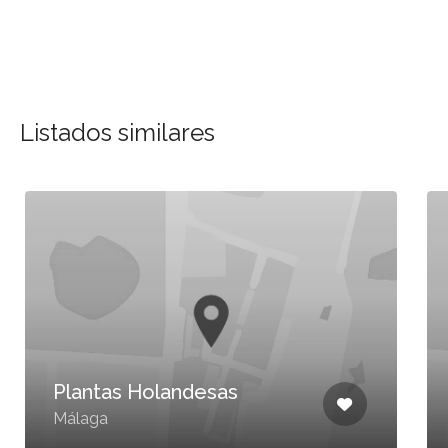
Listados similares
Plantas Holandesas
Málaga