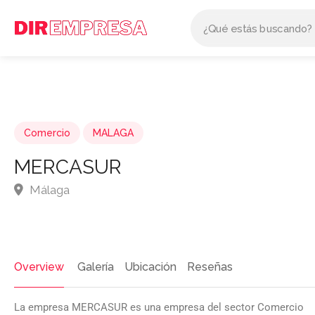
Comercio
MALAGA
MERCASUR
Málaga
Overview
Galería
Ubicación
Reseñas
La empresa MERCASUR es una empresa del sector Comercio