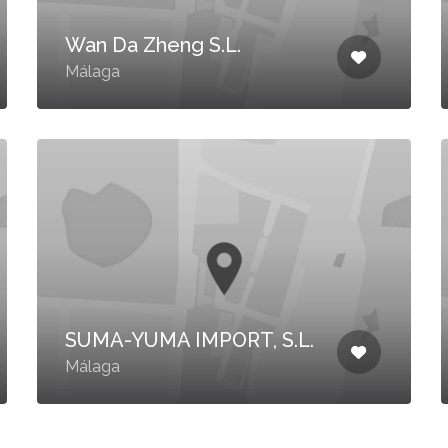
Wan Da Zheng S.L.
Málaga
SUMA-YUMA IMPORT, S.L.
Málaga