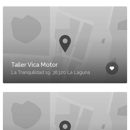
Taller Vica Motor
La Tranquilidad 19, 38320 La Laguna