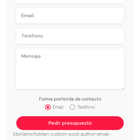
Forma preferida de contacto
Email
Teléfono
[dynamichidden custom-post-author-email-