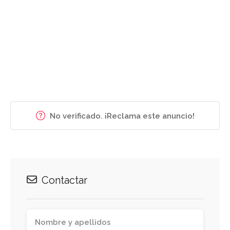
No verificado. ¡Reclama este anuncio!
Contactar