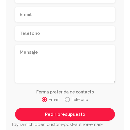
Forma preferida de contacto
Email
Teléfono
[dynamichidden custom-post-author-email-