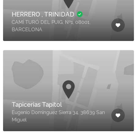
HERRERO , TRINIDAD
CAMÍ TURÓ DEL PUIG, Nº1, 08001,
BARCELONA
Tapicerias Tapitol
Eugenio Dominguez Sierra 34, 38639 San
Miguel