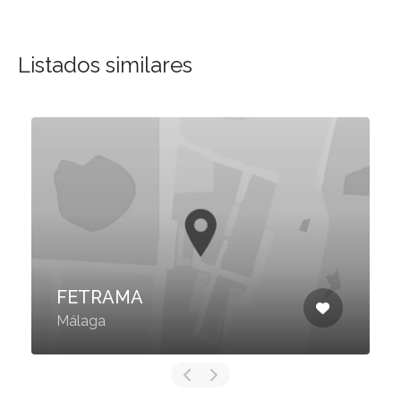
Listados similares
FETRAMA
Málaga