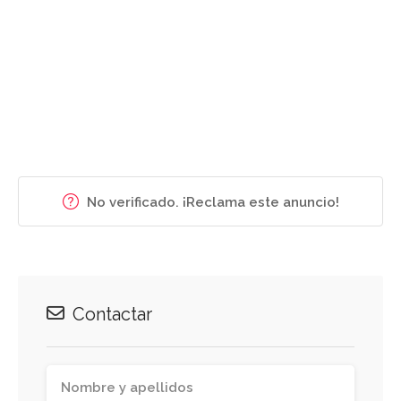
No verificado. ¡Reclama este anuncio!
Contactar