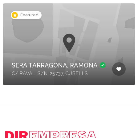
Featured
SERA TARRAGONA, RAMONA
C/ RAVAL, S/N, 25737, CUBELLS