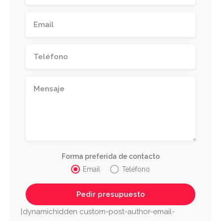
Forma preferida de contacto
Email
Teléfono
[dynamichidden custom-post-author-email-