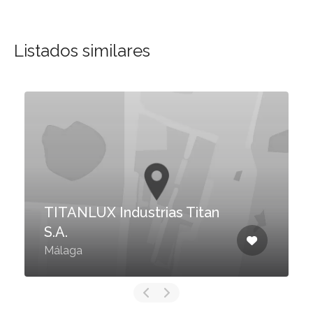
Listados similares
TITANLUX Industrias Titan
S.A.
Málaga