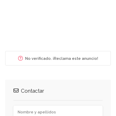
No verificado. ¡Reclama este anuncio!
Contactar