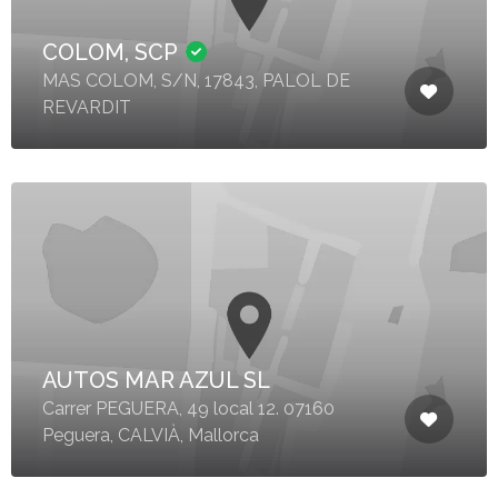
COLOM, SCP
MAS COLOM, S/N, 17843, PALOL DE
REVARDIT
AUTOS MAR AZUL SL
Carrer PEGUERA, 49 local 12. 07160
Peguera, CALVIÀ, Mallorca