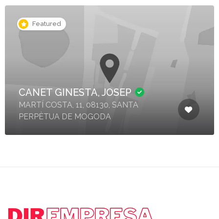
Featured
CANET GINESTA, JOSEP
MARTÍ COSTA, 11, 08130, SANTA
PERPÈTUA DE MOGODA