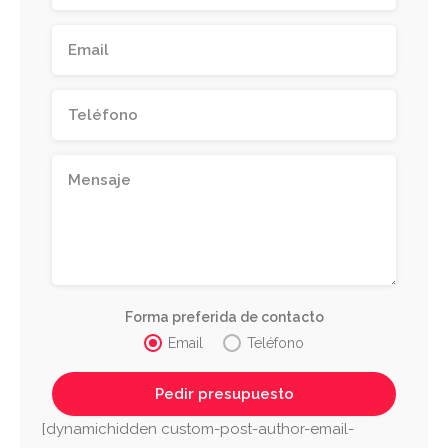
Forma preferida de contacto
Email
Teléfono
[dynamichidden custom-post-author-email-