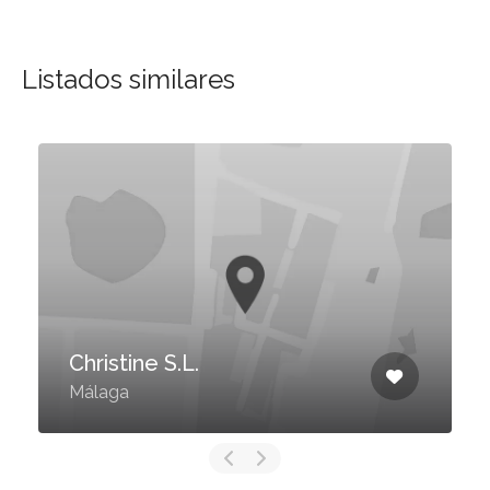
Listados similares
Christine S.L.
Málaga