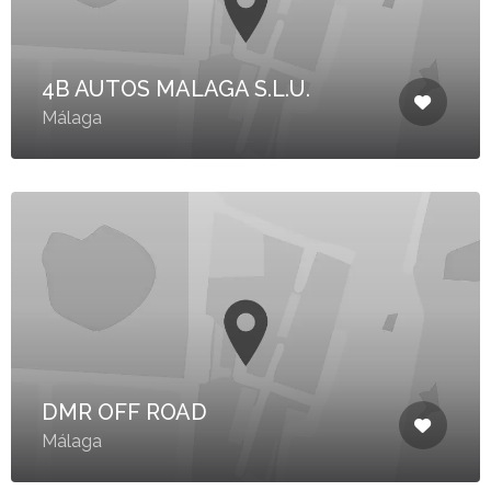
4B AUTOS MALAGA S.L.U.
Málaga
DMR OFF ROAD
Málaga