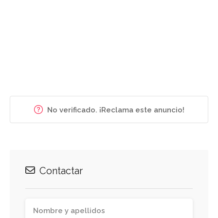
No verificado. ¡Reclama este anuncio!
Contactar