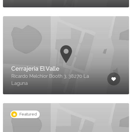
Cerrajeria El Valle
Ricardo Melchior Booth 3, 38270 La
Laguna
Featured