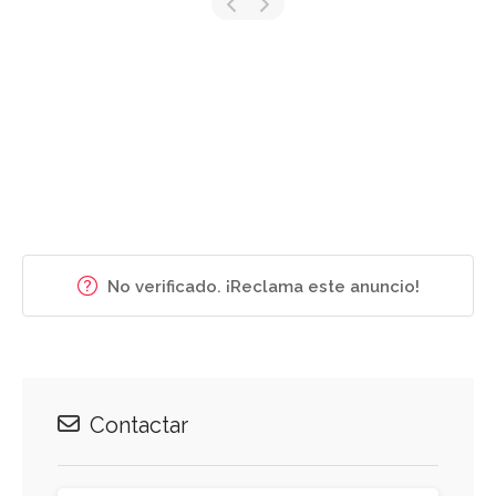
No verificado. ¡Reclama este anuncio!
Contactar