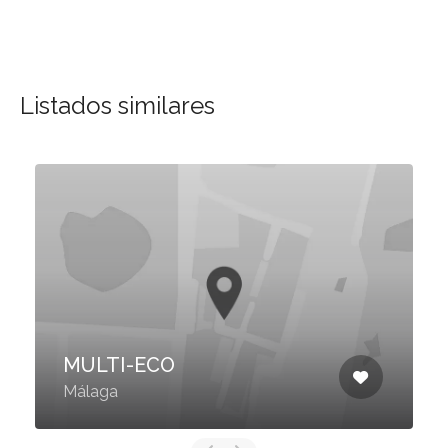
Listados similares
MULTI-ECO
Málaga