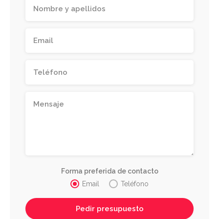
Forma preferida de contacto
Email
Teléfono