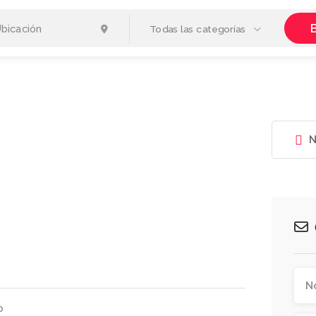
Todas las categorías
N
o