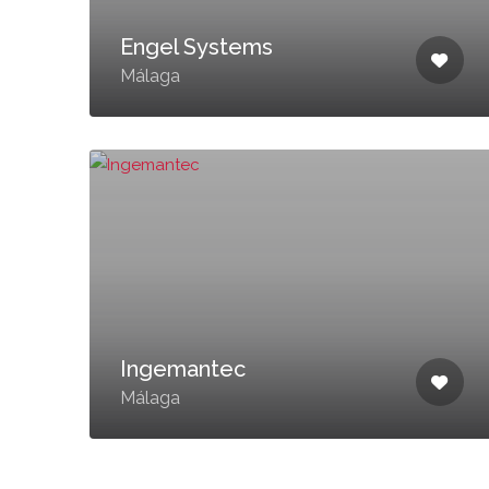
Engel Systems
Málaga
Ingemantec
Málaga