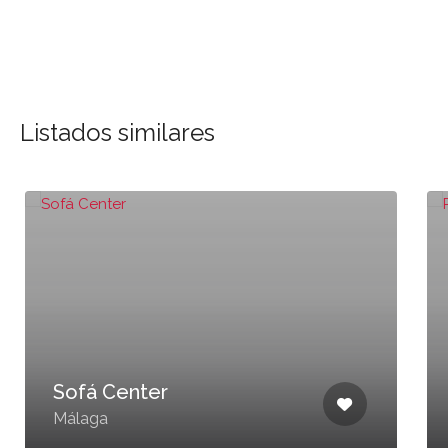
Listados similares
Sofá Center
Málaga