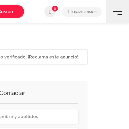
0
Buscar
Iniciar sesión
o verificado. ¡Reclama este anuncio!
Contactar