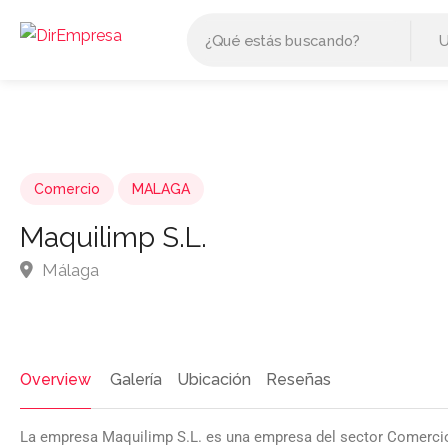
Comercio
MALAGA
Maquilimp S.L.
Málaga
Overview
Galería
Ubicación
Reseñas
La empresa Maquilimp S.L. es una empresa del sector Comerci