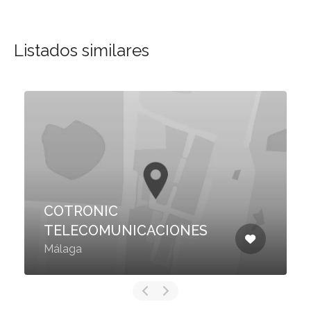
Listados similares
COTRONIC
TELECOMUNICACIONES
Málaga