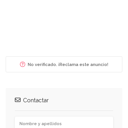
No verificado. ¡Reclama este anuncio!
Contactar