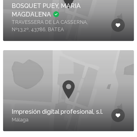
BOSQUET PUEY, MARIA
MAGDALENA
TRAVESSERA DE LA CASSERNA,
Nº13,2º, 43786, BATEA
Impresión digital profesional, s.l.
Málaga