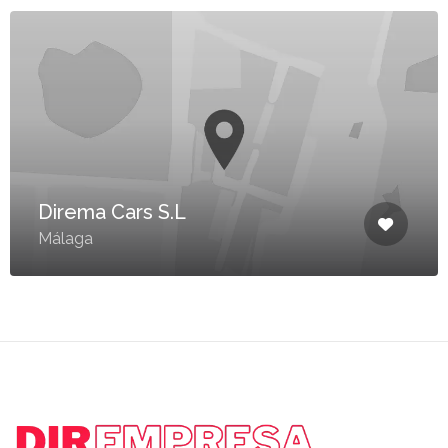
Direma Cars S.L
Málaga