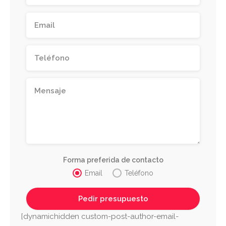
Forma preferida de contacto
Email
Teléfono
[dynamichidden custom-post-author-email-