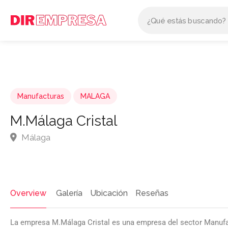
Manufacturas
MALAGA
M.Málaga Cristal
Málaga
Overview
Galería
Ubicación
Reseñas
La empresa M.Málaga Cristal es una empresa del sector Manuf