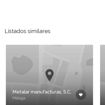
Listados similares
Metalar manufacturas, S.C.
Málaga