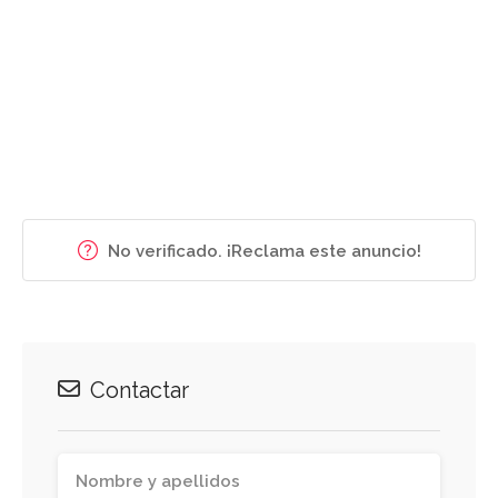
No verificado. ¡Reclama este anuncio!
Contactar