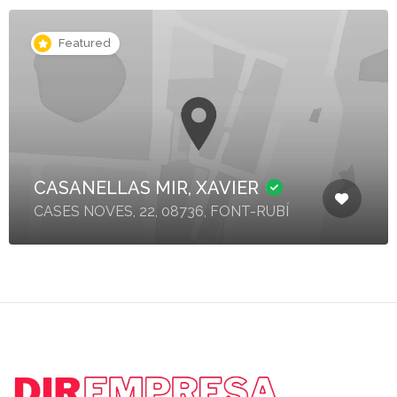
Featured
CASANELLAS MIR, XAVIER
CASES NOVES, 22, 08736, FONT-RUBÍ