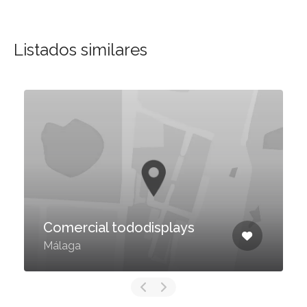
Listados similares
Comercial tododisplays
Málaga