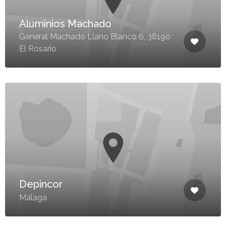
Aluminios Machado
General Machado Llano Blanco 6, 38190
El Rosario
Depincor
Málaga