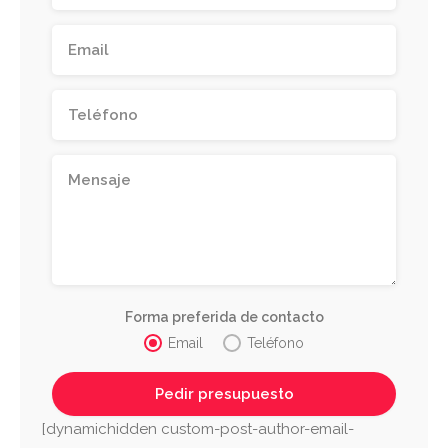
Forma preferida de contacto
Email
Teléfono
[dynamichidden custom-post-author-email-