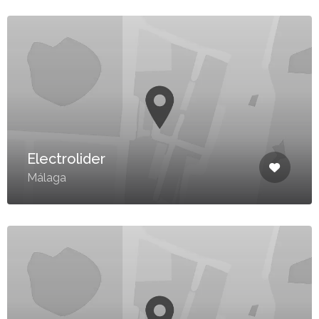
Electrolider
Málaga