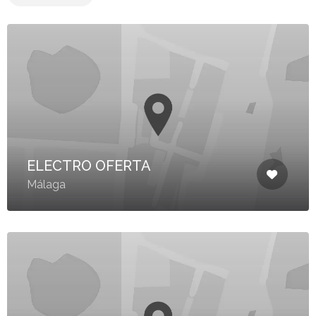
ELECTRO OFERTA
Málaga