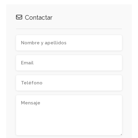
Contactar