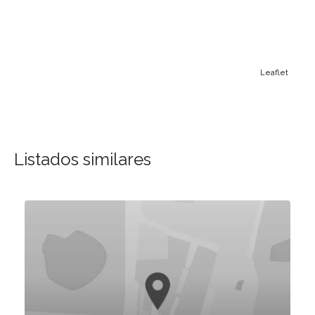
Leaflet
Listados similares