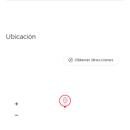
Ubicación
Obtener direcciones