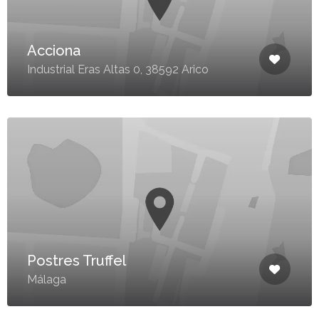
Acciona
Industrial Eras Altas 0, 38592 Arico
Postres Truffel
Málaga