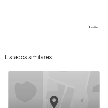
Leaflet
Listados similares