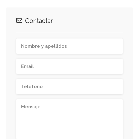
Contactar