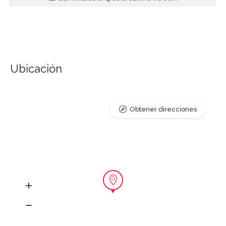
Ubicación
Obtener direcciones