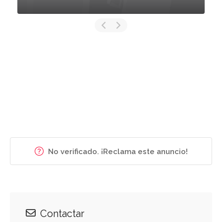
No verificado. ¡Reclama este anuncio!
Contactar