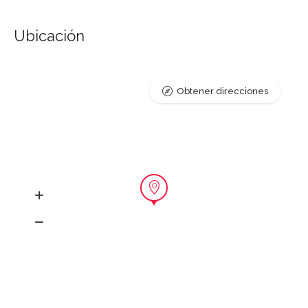
Ubicación
Obtener direcciones