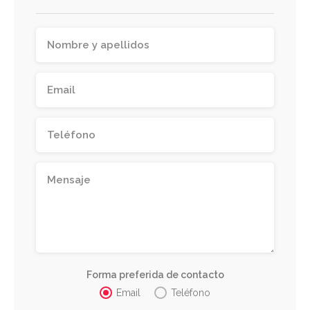
Forma preferida de contacto
Email
Teléfono