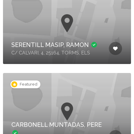
SERENTILL MASIP, RAMON
C/ CALVARI, 4, 25164, TORMS, ELS
Featured
CARBONELL MUNTADAS, PERE