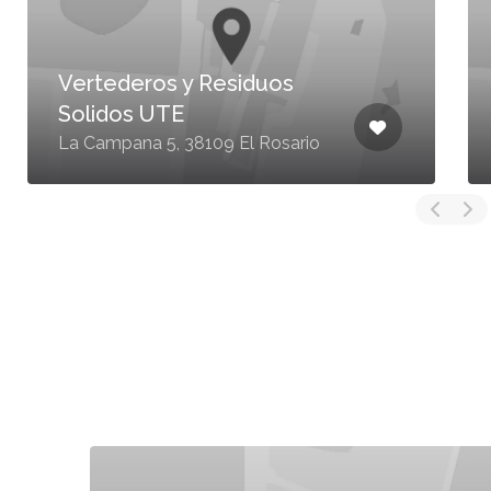
Vertederos y Residuos
Solidos UTE
La Campana 5, 38109 El Rosario