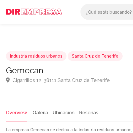
industria residuos urbanos
Santa Cruz de Tenerife
Gemecan
Cigarrillos 12, 38111 Santa Cruz de Tenerife
Overview
Galería
Ubicación
Reseñas
La empresa Gemecan se dedica a la industria residuos urbanos,