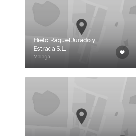
Hielo Raquel Jurado y
Estrada S.L.
Málaga