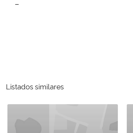
Listados similares